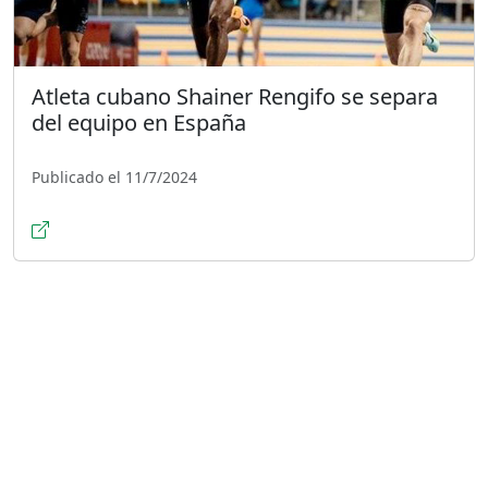
Atleta cubano Shainer Rengifo se separa
del equipo en España
Publicado el 11/7/2024