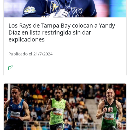
Los Rays de Tampa Bay colocan a Yandy
Díaz en lista restringida sin dar
explicaciones
Publicado el 21/7/2024