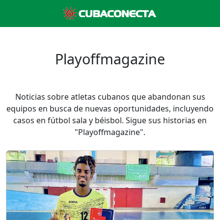
Playoffmagazine
Noticias sobre atletas cubanos que abandonan sus
equipos en busca de nuevas oportunidades, incluyendo
casos en fútbol sala y béisbol. Sigue sus historias en
"Playoffmagazine".