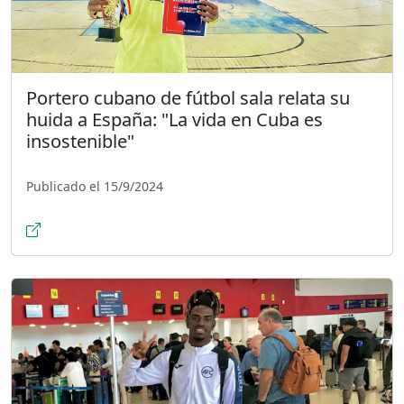
Portero cubano de fútbol sala relata su
huida a España: "La vida en Cuba es
insostenible"
Publicado el 15/9/2024