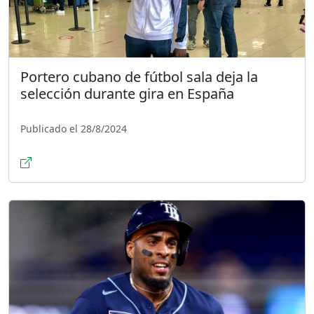
Portero cubano de fútbol sala deja la
selección durante gira en España
Publicado el 28/8/2024