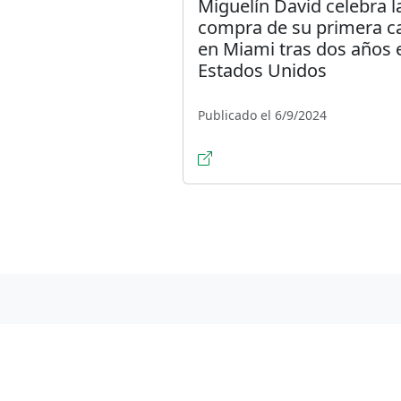
Miguelín David celebra l
compra de su primera c
en Miami tras dos años 
Estados Unidos
Publicado el 6/9/2024