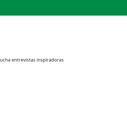
cucha entrevistas inspiradoras