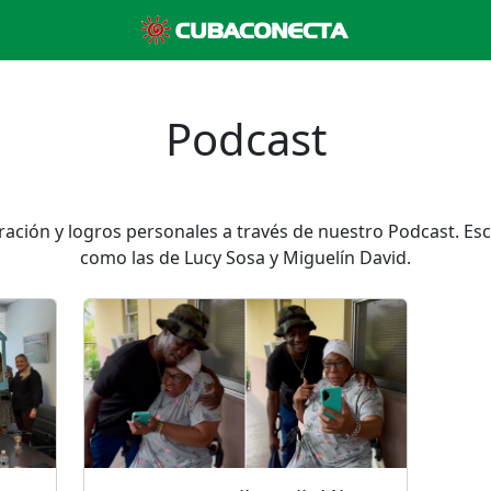
Podcast
ración y logros personales a través de nuestro Podcast. Es
como las de Lucy Sosa y Miguelín David.