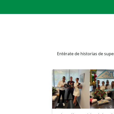
Entérate de historias de supe