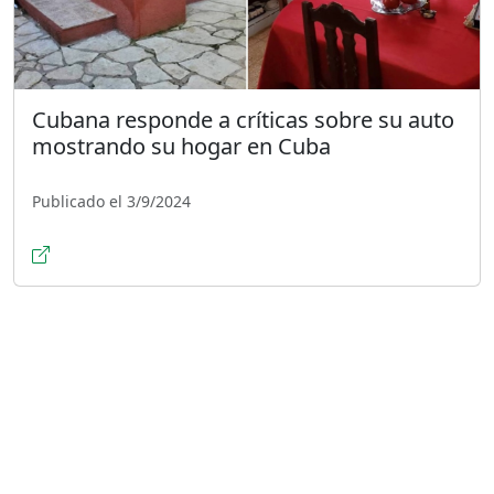
Cubana responde a críticas sobre su auto
mostrando su hogar en Cuba
Publicado el 3/9/2024