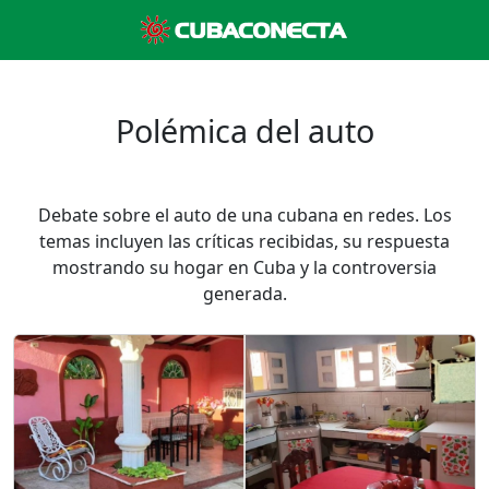
Polémica del auto
Debate sobre el auto de una cubana en redes. Los
temas incluyen las críticas recibidas, su respuesta
mostrando su hogar en Cuba y la controversia
generada.