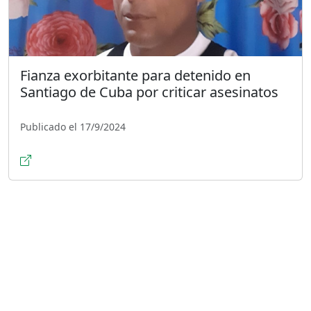
Fianza exorbitante para detenido en
Santiago de Cuba por criticar asesinatos
Publicado el 17/9/2024