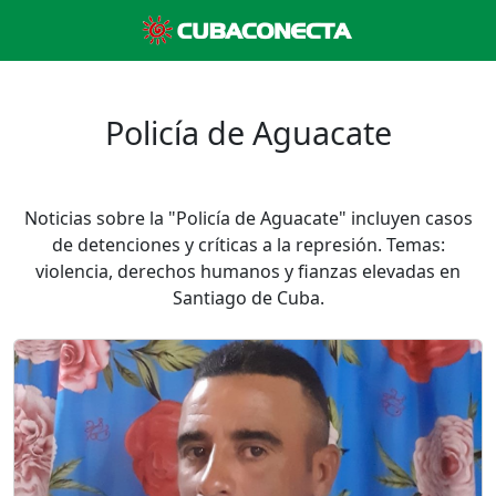
Policía de Aguacate
Noticias sobre la "Policía de Aguacate" incluyen casos
de detenciones y críticas a la represión. Temas:
violencia, derechos humanos y fianzas elevadas en
Santiago de Cuba.