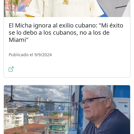
El Micha ignora al exilio cubano: "Mi éxito
se lo debo a los cubanos, no a los de
Miami"
Publicado el 9/9/2024