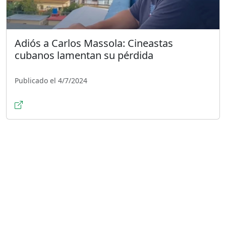
Adiós a Carlos Massola: Cineastas
cubanos lamentan su pérdida
Publicado el 4/7/2024