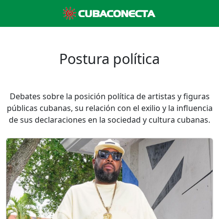
Postura política
Debates sobre la posición política de artistas y figuras
públicas cubanas, su relación con el exilio y la influencia
de sus declaraciones en la sociedad y cultura cubanas.