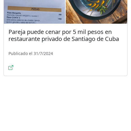
Pareja puede cenar por 5 mil pesos en
restaurante privado de Santiago de Cuba
Publicado el 31/7/2024