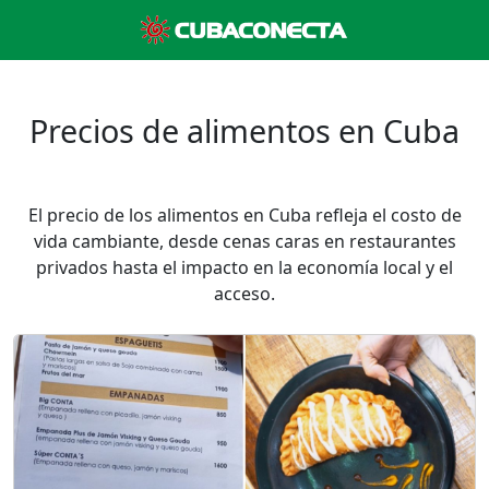
Precios de alimentos en Cuba
El precio de los alimentos en Cuba refleja el costo de
vida cambiante, desde cenas caras en restaurantes
privados hasta el impacto en la economía local y el
acceso.