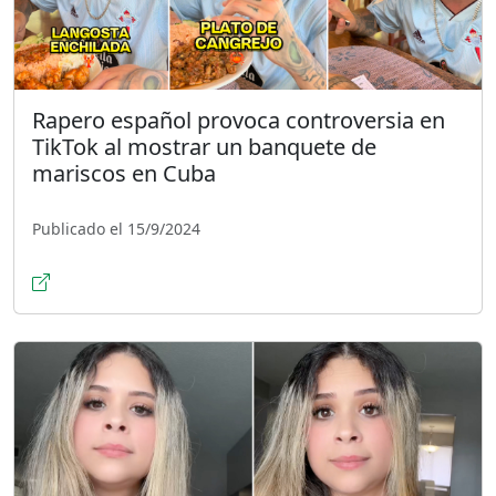
Rapero español provoca controversia en
TikTok al mostrar un banquete de
mariscos en Cuba
Publicado el 15/9/2024