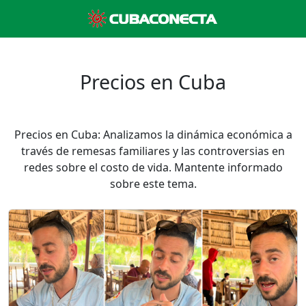
Precios en Cuba
Precios en Cuba: Analizamos la dinámica económica a
través de remesas familiares y las controversias en
redes sobre el costo de vida. Mantente informado
sobre este tema.