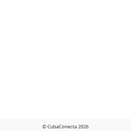
© CubaConecta 2026