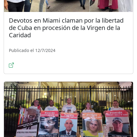
Devotos en Miami claman por la libertad
de Cuba en procesión de la Virgen de la
Caridad
Publicado el 12/7/2024