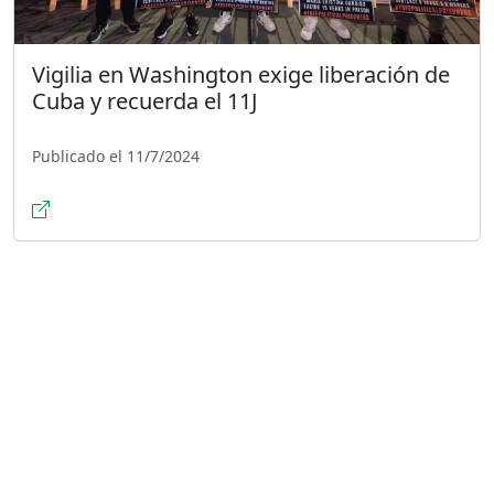
Vigilia en Washington exige liberación de
Cuba y recuerda el 11J
Publicado el 11/7/2024