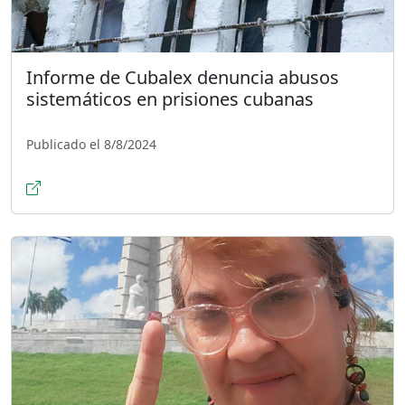
Informe de Cubalex denuncia abusos
sistemáticos en prisiones cubanas
Publicado el 8/8/2024