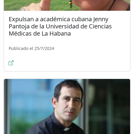
Expulsan a académica cubana Jenny
Pantoja de la Universidad de Ciencias
Médicas de La Habana
Publicado el 25/7/2024