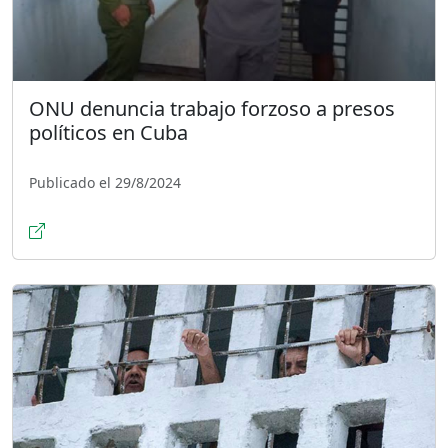
ONU denuncia trabajo forzoso a presos
políticos en Cuba
Publicado el 29/8/2024