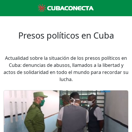
Presos políticos en Cuba
Actualidad sobre la situación de los presos políticos en
Cuba: denuncias de abusos, llamados a la libertad y
actos de solidaridad en todo el mundo para recordar su
lucha.