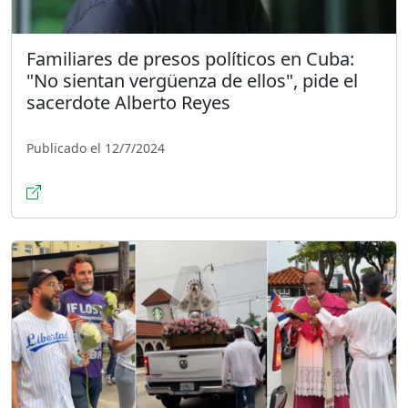
Familiares de presos políticos en Cuba:
"No sientan vergüenza de ellos", pide el
sacerdote Alberto Reyes
Publicado el 12/7/2024