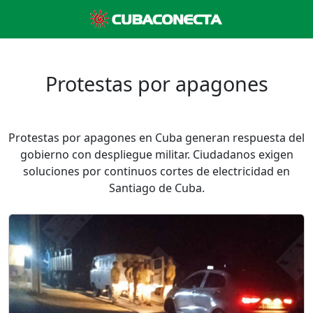
Protestas por apagones
Protestas por apagones en Cuba generan respuesta del
gobierno con despliegue militar. Ciudadanos exigen
soluciones por continuos cortes de electricidad en
Santiago de Cuba.