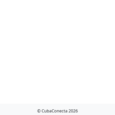
© CubaConecta 2026