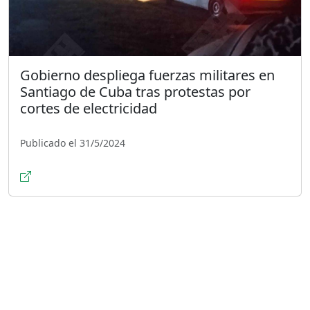
Gobierno despliega fuerzas militares en
Santiago de Cuba tras protestas por
cortes de electricidad
Publicado el 31/5/2024