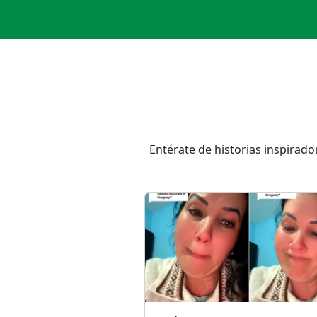
Entérate de historias inspirad