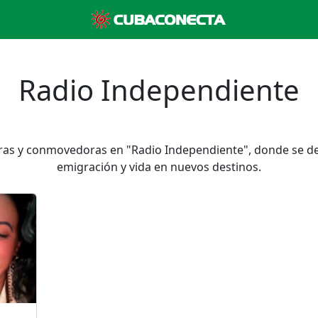
Radio Independiente
oras y conmovedoras en "Radio Independiente", donde se de
emigración y vida en nuevos destinos.