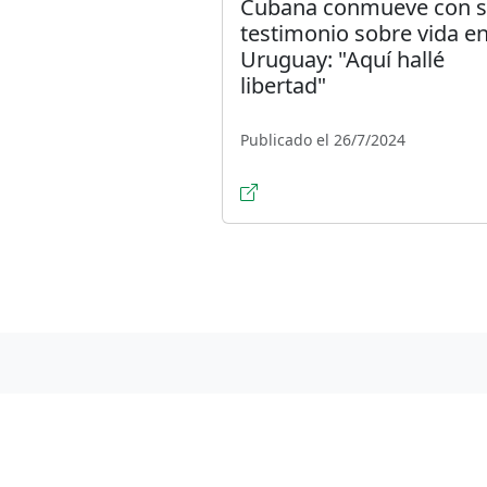
Cubana conmueve con 
testimonio sobre vida e
Uruguay: "Aquí hallé
libertad"
Publicado el 26/7/2024