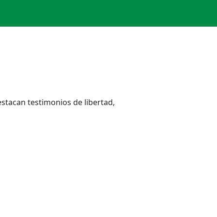
stacan testimonios de libertad,