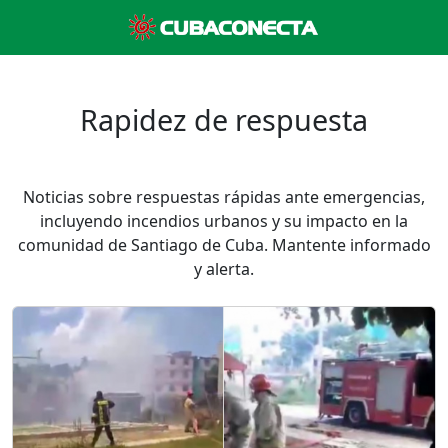
Rapidez de respuesta
Noticias sobre respuestas rápidas ante emergencias,
incluyendo incendios urbanos y su impacto en la
comunidad de Santiago de Cuba. Mantente informado
y alerta.