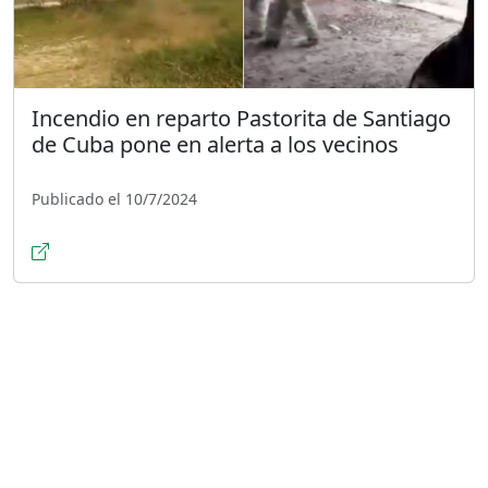
Incendio en reparto Pastorita de Santiago
de Cuba pone en alerta a los vecinos
Publicado el 10/7/2024