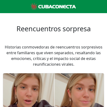
Reencuentros sorpresa
Historias conmovedoras de reencuentros sorpresivos
entre familiares que viven separados, resaltando las
emociones, críticas y el impacto social de estas
reunificaciones virales.