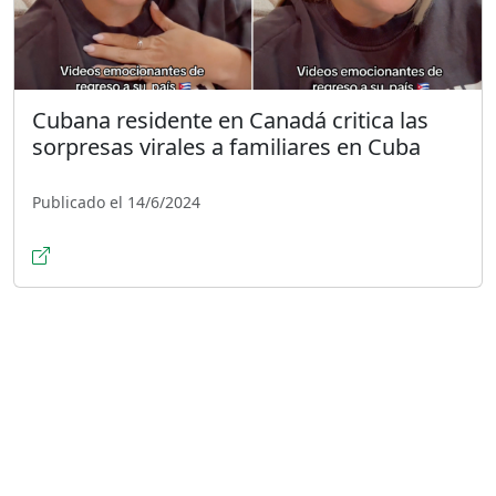
Cubana residente en Canadá critica las
sorpresas virales a familiares en Cuba
Publicado el 14/6/2024