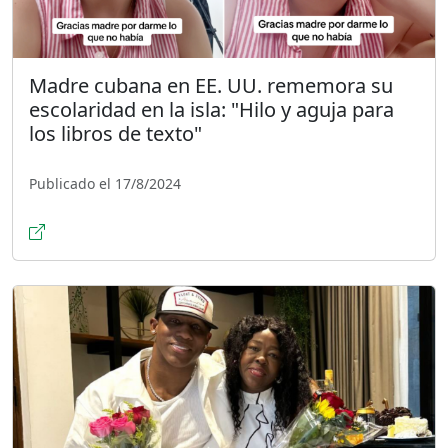
Madre cubana en EE. UU. rememora su
escolaridad en la isla: "Hilo y aguja para
los libros de texto"
Publicado el 17/8/2024