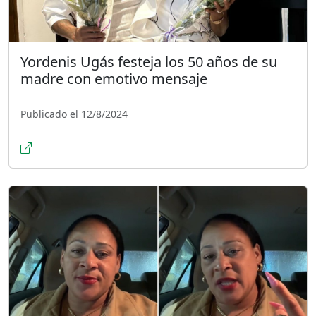
Yordenis Ugás festeja los 50 años de su
madre con emotivo mensaje
Publicado el 12/8/2024