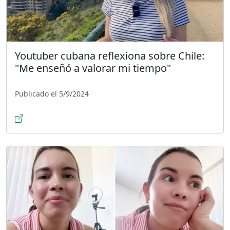
Youtuber cubana reflexiona sobre Chile:
"Me enseñó a valorar mi tiempo"
Publicado el 5/9/2024