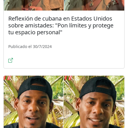
Reflexión de cubana en Estados Unidos
sobre amistades: "Pon límites y protege
tu espacio personal"
Publicado el 30/7/2024