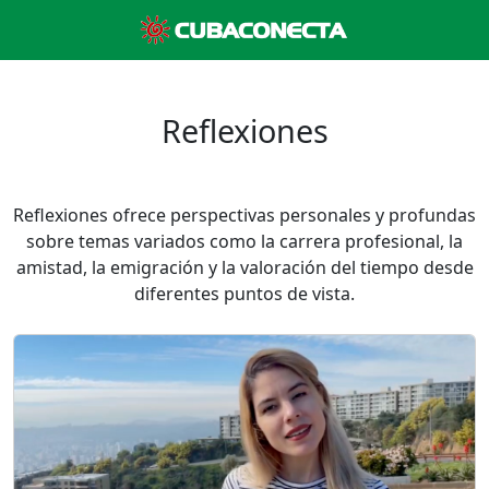
Reflexiones
Reflexiones ofrece perspectivas personales y profundas
sobre temas variados como la carrera profesional, la
amistad, la emigración y la valoración del tiempo desde
diferentes puntos de vista.