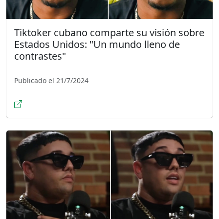
Tiktoker cubano comparte su visión sobre
Estados Unidos: "Un mundo lleno de
contrastes"
Publicado el 21/7/2024