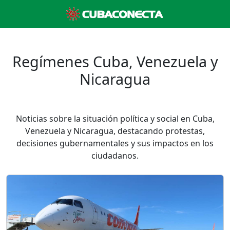
Regímenes Cuba, Venezuela y
Nicaragua
Noticias sobre la situación política y social en Cuba,
Venezuela y Nicaragua, destacando protestas,
decisiones gubernamentales y sus impactos en los
ciudadanos.