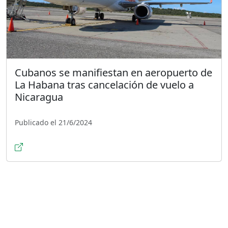
Cubanos se manifiestan en aeropuerto de
La Habana tras cancelación de vuelo a
Nicaragua
Publicado el 21/6/2024