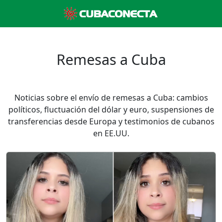
Remesas a Cuba
Noticias sobre el envío de remesas a Cuba: cambios
políticos, fluctuación del dólar y euro, suspensiones de
transferencias desde Europa y testimonios de cubanos
en EE.UU.