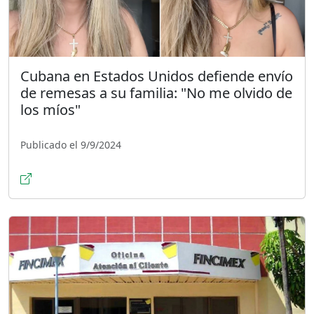
Cubana en Estados Unidos defiende envío
de remesas a su familia: "No me olvido de
los míos"
Publicado el 9/9/2024