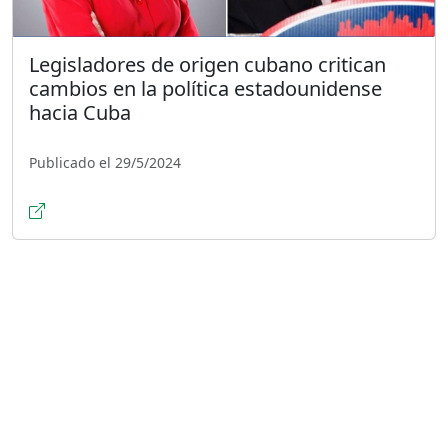
Legisladores de origen cubano critican
cambios en la política estadounidense
hacia Cuba
Publicado el 29/5/2024