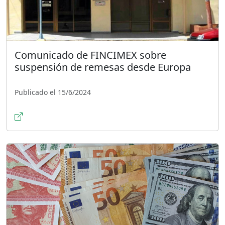
Comunicado de FINCIMEX sobre
suspensión de remesas desde Europa
Publicado el 15/6/2024