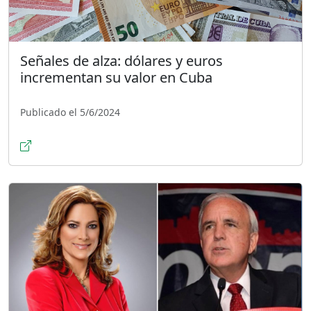
Señales de alza: dólares y euros
incrementan su valor en Cuba
Publicado el 5/6/2024