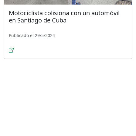
Motociclista colisiona con un automóvil
en Santiago de Cuba
Publicado el 29/5/2024