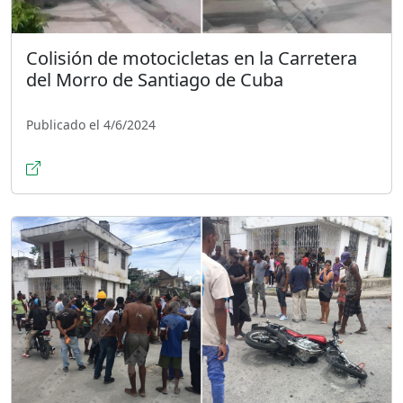
Colisión de motocicletas en la Carretera
del Morro de Santiago de Cuba
Publicado el 4/6/2024