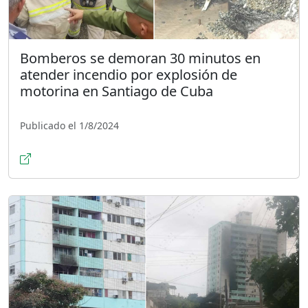
Bomberos se demoran 30 minutos en
atender incendio por explosión de
motorina en Santiago de Cuba
Publicado el 1/8/2024