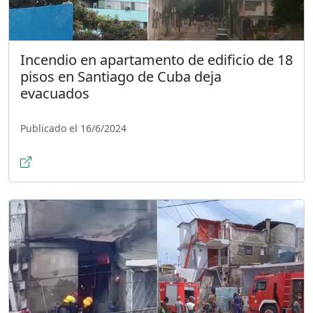
Incendio en apartamento de edificio de 18
pisos en Santiago de Cuba deja
evacuados
Publicado el 16/6/2024