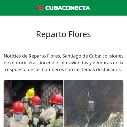
Reparto Flores
Noticias de Reparto Flores, Santiago de Cuba: colisiones
de motocicletas, incendios en viviendas y demoras en la
respuesta de los bomberos son los temas destacados.