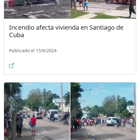
Incendio afecta vivienda en Santiago de
Cuba
Publicado el 15/6/2024