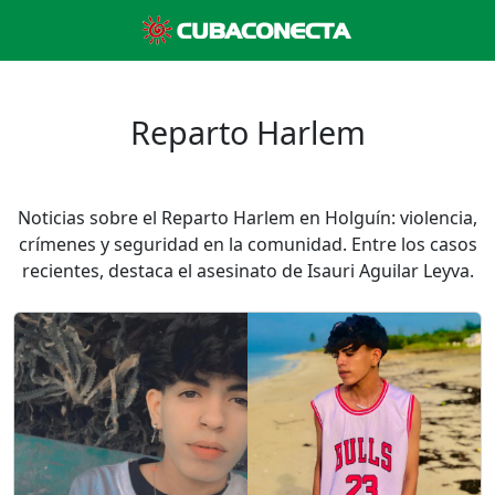
Reparto Harlem
Noticias sobre el Reparto Harlem en Holguín: violencia,
crímenes y seguridad en la comunidad. Entre los casos
recientes, destaca el asesinato de Isauri Aguilar Leyva.