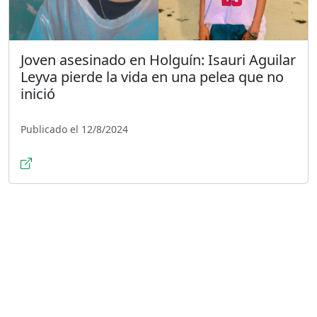
Joven asesinado en Holguín: Isauri Aguilar
Leyva pierde la vida en una pelea que no
inició
Publicado el 12/8/2024