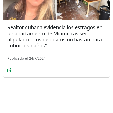
Realtor cubana evidencia los estragos en
un apartamento de Miami tras ser
alquilado: "Los depósitos no bastan para
cubrir los daños"
Publicado el 24/7/2024