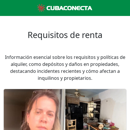
Requisitos de renta
Información esencial sobre los requisitos y políticas de
alquiler, como depósitos y daños en propiedades,
destacando incidentes recientes y cómo afectan a
inquilinos y propietarios.