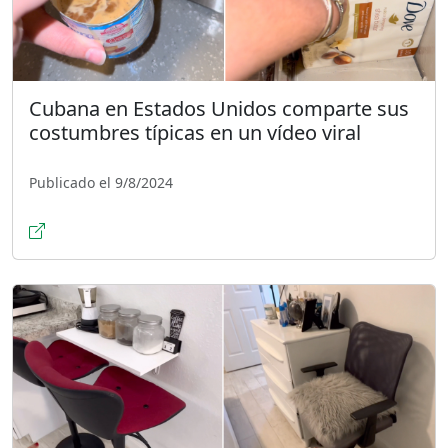
Cubana en Estados Unidos comparte sus
costumbres típicas en un vídeo viral
Publicado el 9/8/2024