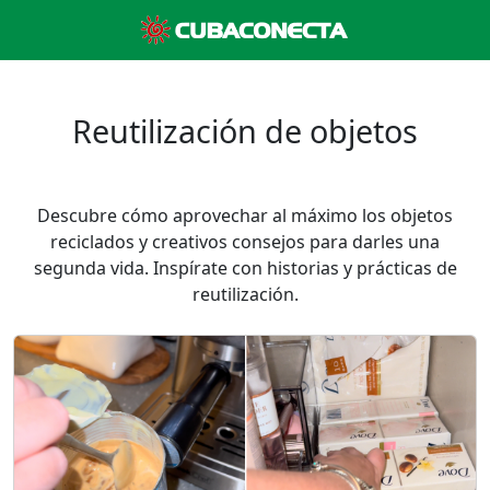
Reutilización de objetos
Descubre cómo aprovechar al máximo los objetos
reciclados y creativos consejos para darles una
segunda vida. Inspírate con historias y prácticas de
reutilización.