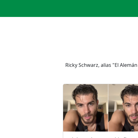
Ricky Schwarz, alias "El Alemán