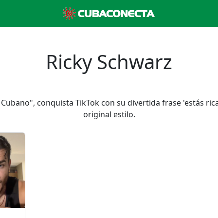
Ricky Schwarz
 Cubano", conquista TikTok con su divertida frase 'estás rica
original estilo.