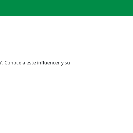
'. Conoce a este influencer y su