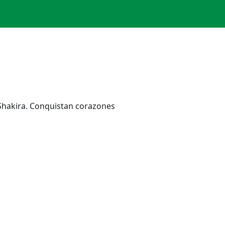
 Shakira. Conquistan corazones