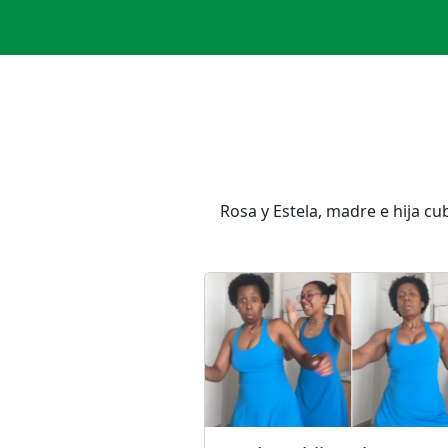
Rosa y Estela, madre e hija c