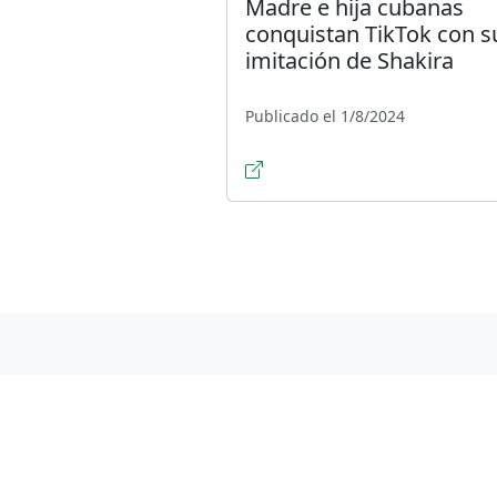
Madre e hija cubanas
conquistan TikTok con s
imitación de Shakira
Publicado el 1/8/2024