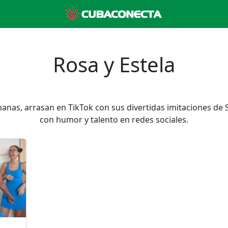
Rosa y Estela
ubanas, arrasan en TikTok con sus divertidas imitaciones de
con humor y talento en redes sociales.