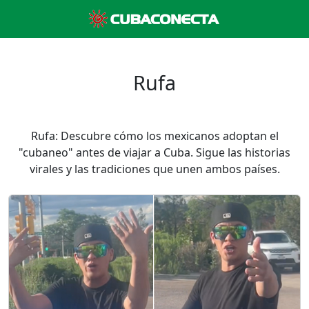
Rufa
Rufa: Descubre cómo los mexicanos adoptan el
"cubaneo" antes de viajar a Cuba. Sigue las historias
virales y las tradiciones que unen ambos países.