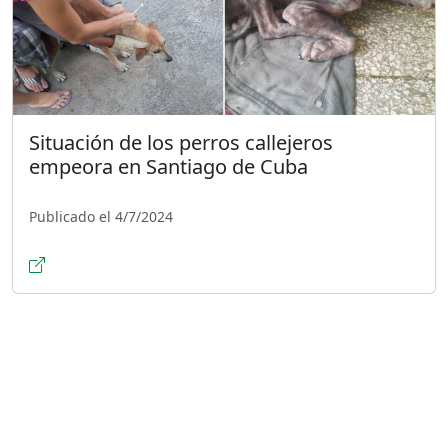
Situación de los perros callejeros
empeora en Santiago de Cuba
Publicado el 4/7/2024