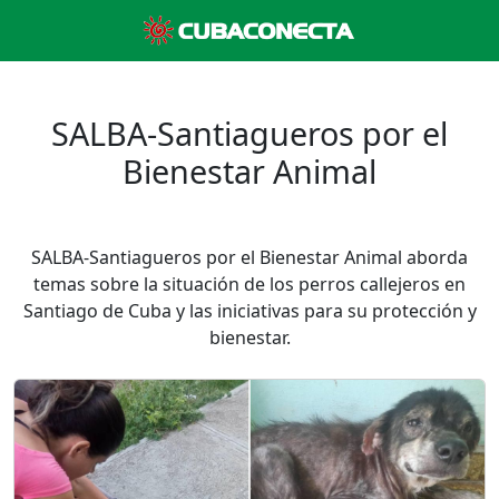
SALBA-Santiagueros por el
Bienestar Animal
SALBA-Santiagueros por el Bienestar Animal aborda
temas sobre la situación de los perros callejeros en
Santiago de Cuba y las iniciativas para su protección y
bienestar.