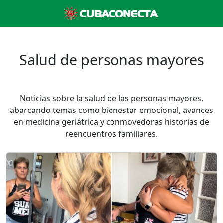
Salud de personas mayores
Noticias sobre la salud de las personas mayores,
abarcando temas como bienestar emocional, avances
en medicina geriátrica y conmovedoras historias de
reencuentros familiares.