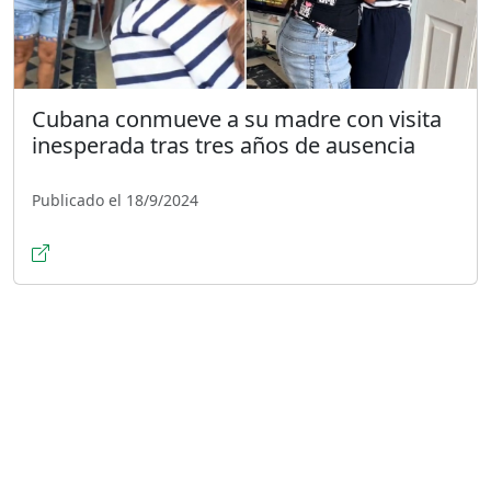
Cubana conmueve a su madre con visita
inesperada tras tres años de ausencia
Publicado el 18/9/2024