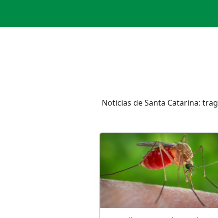
Noticias de Santa Catarina: tra