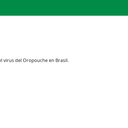
l virus del Oropouche en Brasil.