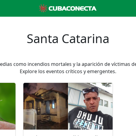
Santa Catarina
gedias como incendios mortales y la aparición de víctimas de
Explore los eventos críticos y emergentes.