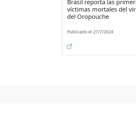
Brasil reporta las prime
víctimas mortales del vi
del Oropouche
Publicado el 27/7/2024