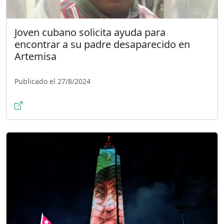
Joven cubano solicita ayuda para
encontrar a su padre desaparecido en
Artemisa
Publicado el 27/8/2024