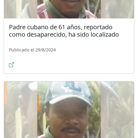
Padre cubano de 61 años, reportado
como desaparecido, ha sido localizado
Publicado el 29/8/2024