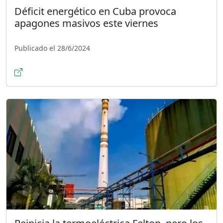
Déficit energético en Cuba provoca
apagones masivos este viernes
Publicado el 28/6/2024