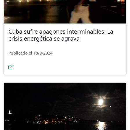
Cuba sufre apagones interminables: La
crisis energética se agrava
Publicado el 18/9/2024