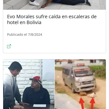
Evo Morales sufre caída en escaleras de
hotel en Bolivia
Publicado el 7/8/2024