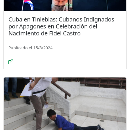
Cuba en Tinieblas: Cubanos Indignados
por Apagones en Celebración del
Nacimiento de Fidel Castro
Publicado el 15/8/2024