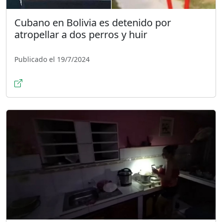
Cubano en Bolivia es detenido por
atropellar a dos perros y huir
Publicado el 19/7/2024