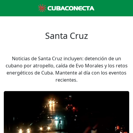
Santa Cruz
Noticias de Santa Cruz incluyen: detención de un
cubano por atropello, caída de Evo Morales y los retos
energéticos de Cuba. Mantente al día con los eventos
recientes.