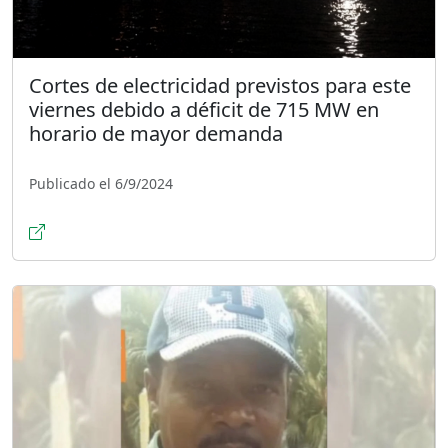
Cortes de electricidad previstos para este
viernes debido a déficit de 715 MW en
horario de mayor demanda
Publicado el 6/9/2024