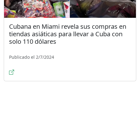
Cubana en Miami revela sus compras en
tiendas asiáticas para llevar a Cuba con
solo 110 dólares
Publicado el 2/7/2024