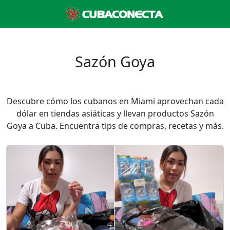
Sazón Goya
Descubre cómo los cubanos en Miami aprovechan cada
dólar en tiendas asiáticas y llevan productos Sazón
Goya a Cuba. Encuentra tips de compras, recetas y más.