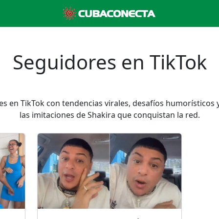
Seguidores en TikTok
 en TikTok con tendencias virales, desafíos humorísticos y
las imitaciones de Shakira que conquistan la red.