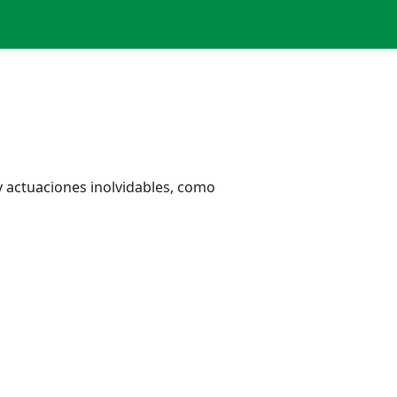
 actuaciones inolvidables, como