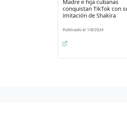
Madre e hija cubanas
conquistan TikTok con s
imitación de Shakira
Publicado el 1/8/2024