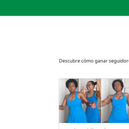
Descubre cómo ganar seguidores