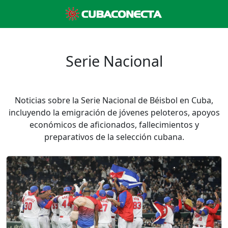
Serie Nacional
Noticias sobre la Serie Nacional de Béisbol en Cuba,
incluyendo la emigración de jóvenes peloteros, apoyos
económicos de aficionados, fallecimientos y
preparativos de la selección cubana.