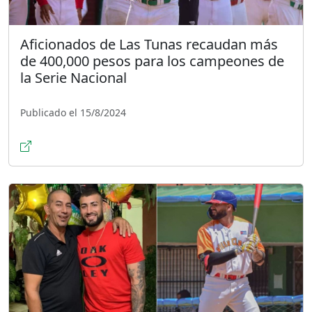
Aficionados de Las Tunas recaudan más
de 400,000 pesos para los campeones de
la Serie Nacional
Publicado el 15/8/2024