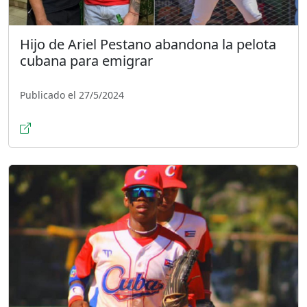
Hijo de Ariel Pestano abandona la pelota
cubana para emigrar
Publicado el 27/5/2024