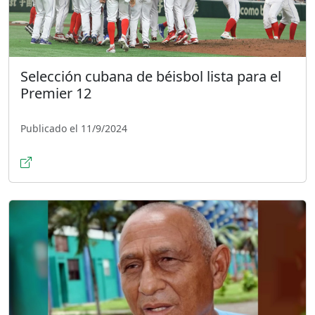
Selección cubana de béisbol lista para el
Premier 12
Publicado el 11/9/2024