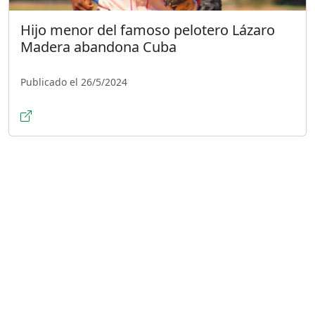
Hijo menor del famoso pelotero Lázaro
Madera abandona Cuba
Publicado el 26/5/2024