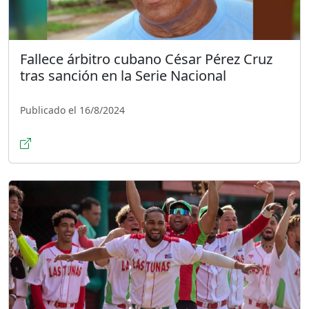
Fallece árbitro cubano César Pérez Cruz
tras sanción en la Serie Nacional
Publicado el 16/8/2024