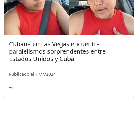
Cubana en Las Vegas encuentra
paralelismos sorprendentes entre
Estados Unidos y Cuba
Publicado el 17/7/2024