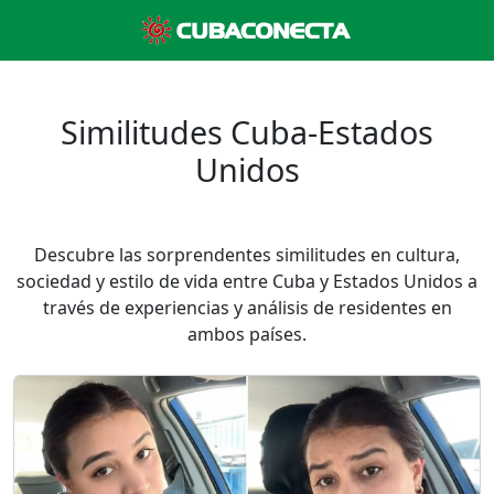
Similitudes Cuba-Estados
Unidos
Descubre las sorprendentes similitudes en cultura,
sociedad y estilo de vida entre Cuba y Estados Unidos a
través de experiencias y análisis de residentes en
ambos países.