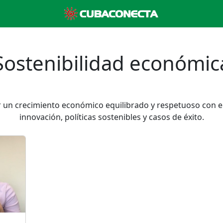
Sostenibilidad económic
n crecimiento económico equilibrado y respetuoso con e
innovación, políticas sostenibles y casos de éxito.