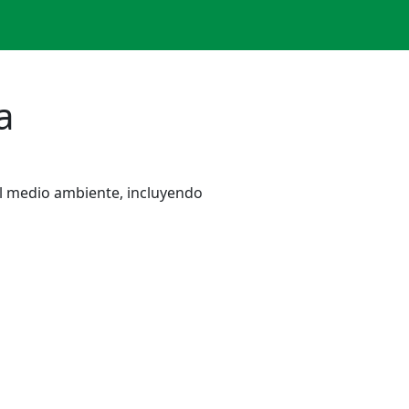
a
l medio ambiente, incluyendo