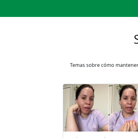
Temas sobre cómo mantener u