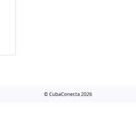
© CubaConecta 2026