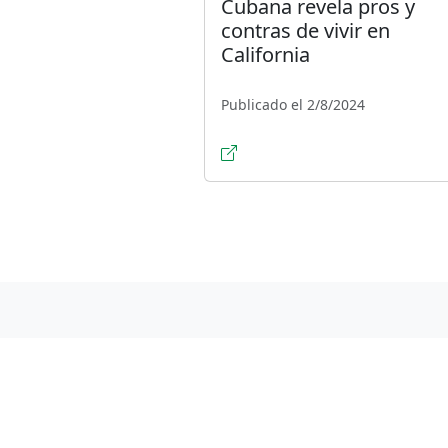
Cubana revela pros y
contras de vivir en
California
Publicado el 2/8/2024