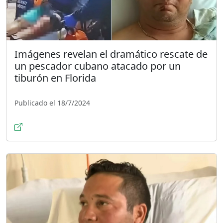
Imágenes revelan el dramático rescate de
un pescador cubano atacado por un
tiburón en Florida
Publicado el 18/7/2024