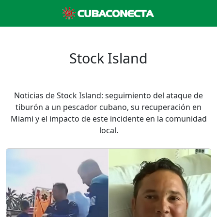
Stock Island
Noticias de Stock Island: seguimiento del ataque de
tiburón a un pescador cubano, su recuperación en
Miami y el impacto de este incidente en la comunidad
local.