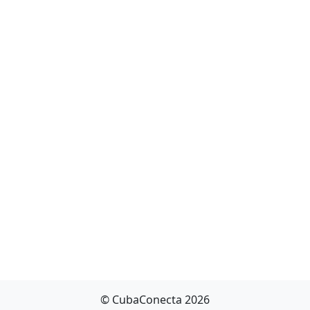
© CubaConecta 2026