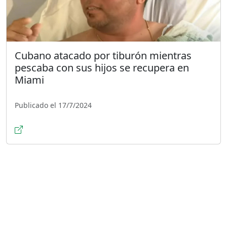
Cubano atacado por tiburón mientras
pescaba con sus hijos se recupera en
Miami
Publicado el 17/7/2024