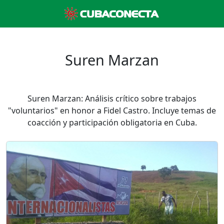
Suren Marzan
Suren Marzan: Análisis crítico sobre trabajos
"voluntarios" en honor a Fidel Castro. Incluye temas de
coacción y participación obligatoria en Cuba.