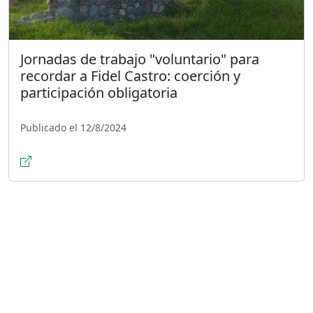
Jornadas de trabajo "voluntario" para
recordar a Fidel Castro: coerción y
participación obligatoria
Publicado el 12/8/2024