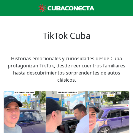
TikTok Cuba
Historias emocionales y curiosidades desde Cuba
protagonizan TikTok, desde reencuentros familiares
hasta descubrimientos sorprendentes de autos
clásicos.