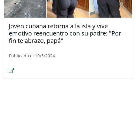
Joven cubana retorna a la isla y vive
emotivo reencuentro con su padre: "Por
fin te abrazo, papá"
Publicado el 19/5/2024