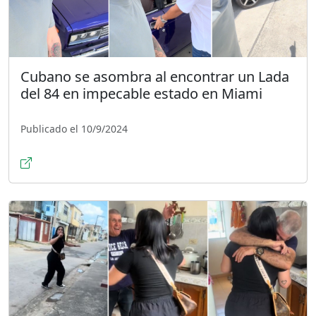
Cubano se asombra al encontrar un Lada
del 84 en impecable estado en Miami
Publicado el 10/9/2024