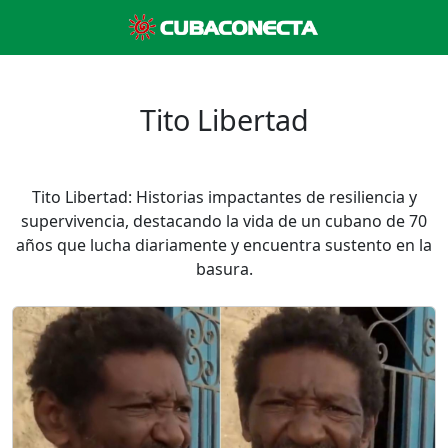
Tito Libertad
Tito Libertad: Historias impactantes de resiliencia y
supervivencia, destacando la vida de un cubano de 70
años que lucha diariamente y encuentra sustento en la
basura.