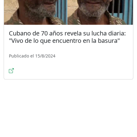
Cubano de 70 años revela su lucha diaria:
"Vivo de lo que encuentro en la basura"
Publicado el 15/8/2024