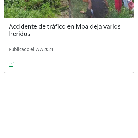
Accidente de tráfico en Moa deja varios
heridos
Publicado el 7/7/2024