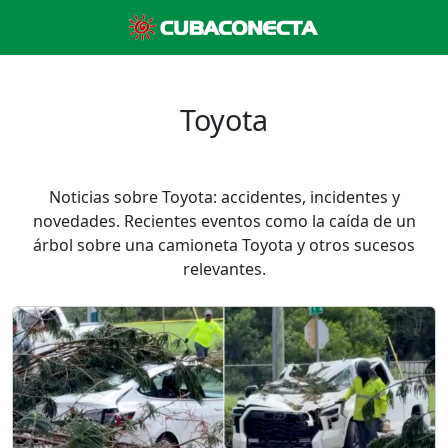
Toyota
Noticias sobre Toyota: accidentes, incidentes y
novedades. Recientes eventos como la caída de un
árbol sobre una camioneta Toyota y otros sucesos
relevantes.