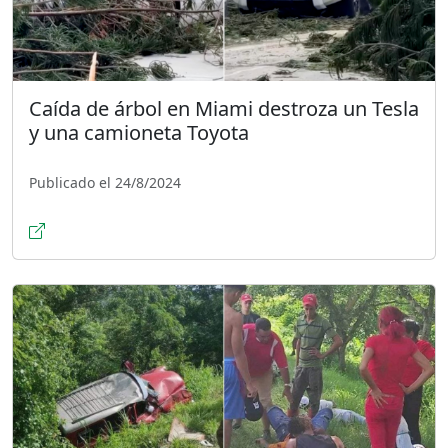
Caída de árbol en Miami destroza un Tesla
y una camioneta Toyota
Publicado el 24/8/2024