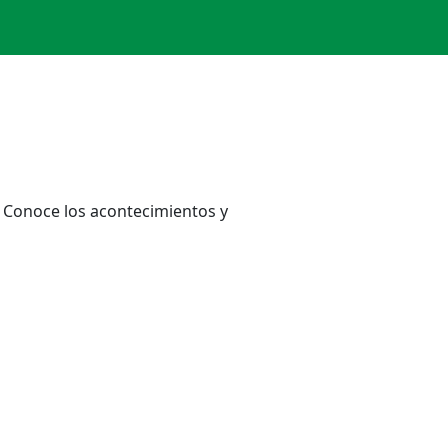
. Conoce los acontecimientos y