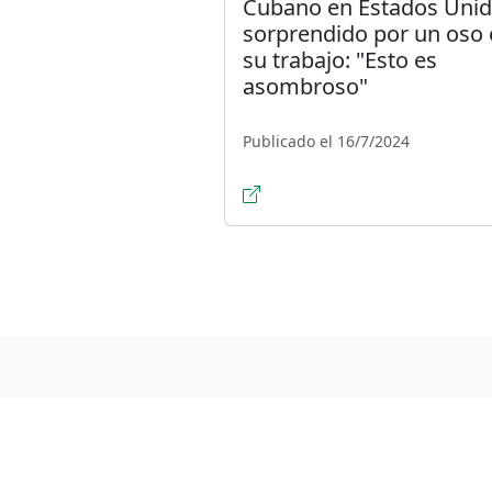
Cubano en Estados Uni
sorprendido por un oso
su trabajo: "Esto es
asombroso"
Publicado el 16/7/2024