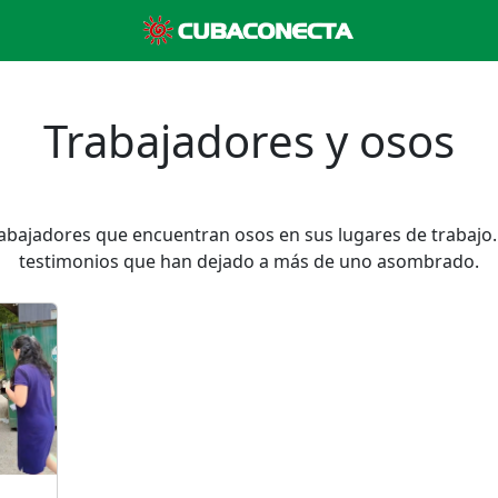
Trabajadores y osos
abajadores que encuentran osos en sus lugares de trabajo
testimonios que han dejado a más de uno asombrado.