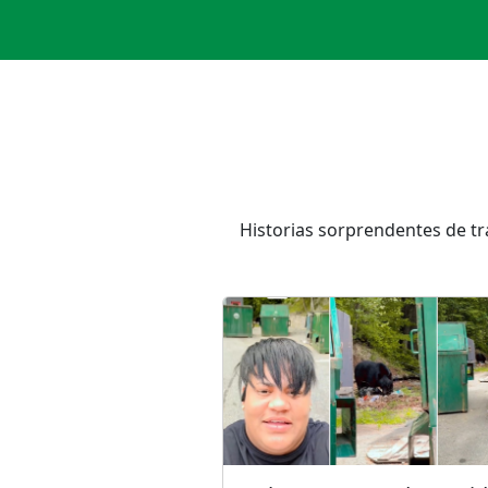
Historias sorprendentes de tr