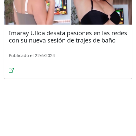
Imaray Ulloa desata pasiones en las redes
con su nueva sesión de trajes de baño
Publicado el 22/6/2024