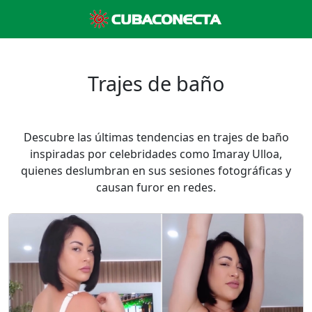
Trajes de baño
Descubre las últimas tendencias en trajes de baño
inspiradas por celebridades como Imaray Ulloa,
quienes deslumbran en sus sesiones fotográficas y
causan furor en redes.