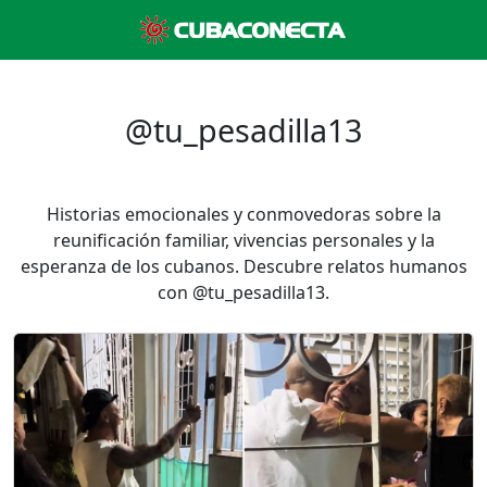
@tu_pesadilla13
Historias emocionales y conmovedoras sobre la
reunificación familiar, vivencias personales y la
esperanza de los cubanos. Descubre relatos humanos
con @tu_pesadilla13.