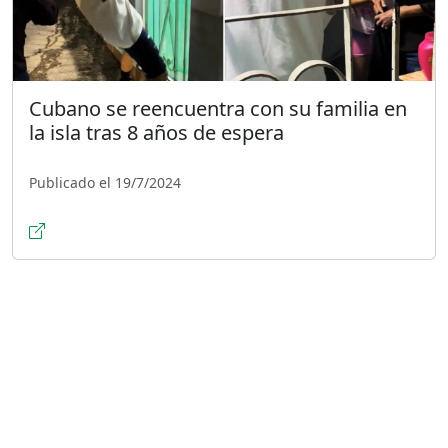
Cubano se reencuentra con su familia en
la isla tras 8 años de espera
Publicado el 19/7/2024