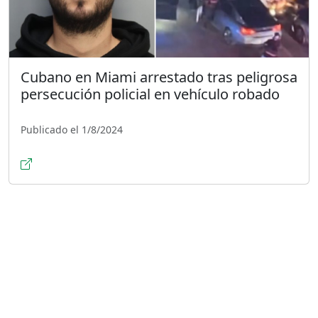
Cubano en Miami arrestado tras peligrosa
persecución policial en vehículo robado
Publicado el 1/8/2024