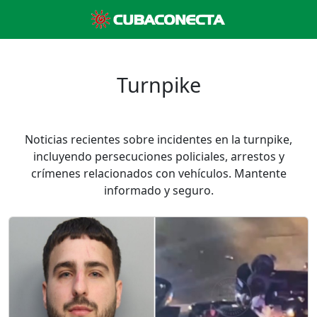
Turnpike
Noticias recientes sobre incidentes en la turnpike,
incluyendo persecuciones policiales, arrestos y
crímenes relacionados con vehículos. Mantente
informado y seguro.