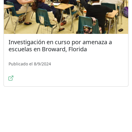
Investigación en curso por amenaza a
escuelas en Broward, Florida
Publicado el 8/9/2024