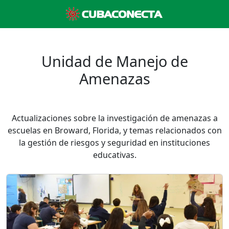
Unidad de Manejo de
Amenazas
Actualizaciones sobre la investigación de amenazas a
escuelas en Broward, Florida, y temas relacionados con
la gestión de riesgos y seguridad en instituciones
educativas.