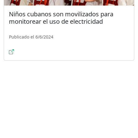
Niños cubanos son movilizados para
monitorear el uso de electricidad
Publicado el 6/6/2024