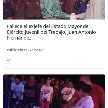
Fallece el exjefe del Estado Mayor del
Ejército Juvenil del Trabajo, Juan Antonio
Hernández
Publicado el 17/9/2024