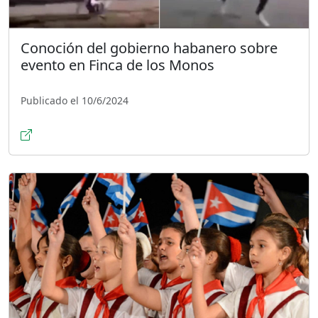
Conoción del gobierno habanero sobre
evento en Finca de los Monos
Publicado el 10/6/2024