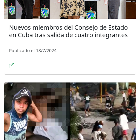
Nuevos miembros del Consejo de Estado
en Cuba tras salida de cuatro integrantes
Publicado el 18/7/2024