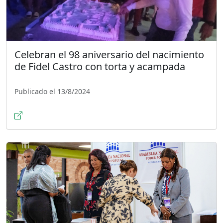
Celebran el 98 aniversario del nacimiento
de Fidel Castro con torta y acampada
Publicado el 13/8/2024