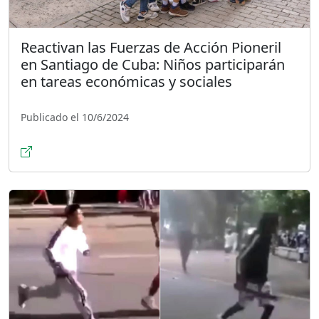
Reactivan las Fuerzas de Acción Pioneril
en Santiago de Cuba: Niños participarán
en tareas económicas y sociales
Publicado el 10/6/2024