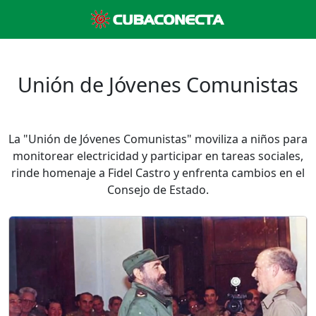
Unión de Jóvenes Comunistas
La "Unión de Jóvenes Comunistas" moviliza a niños para
monitorear electricidad y participar en tareas sociales,
rinde homenaje a Fidel Castro y enfrenta cambios en el
Consejo de Estado.