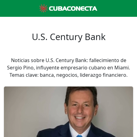
U.S. Century Bank
Noticias sobre U.S. Century Bank: fallecimiento de
Sergio Pino, influyente empresario cubano en Miami.
Temas clave: banca, negocios, liderazgo financiero.