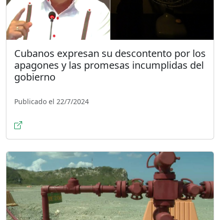
Cubanos expresan su descontento por los
apagones y las promesas incumplidas del
gobierno
Publicado el 22/7/2024