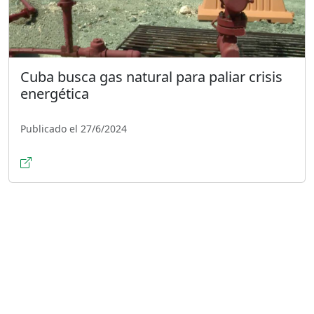
Cuba busca gas natural para paliar crisis
energética
Publicado el 27/6/2024