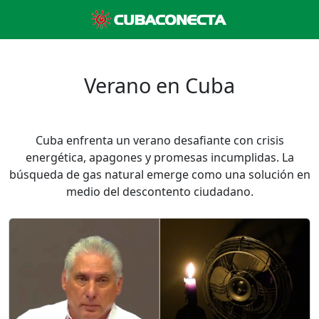
Verano en Cuba
Cuba enfrenta un verano desafiante con crisis
energética, apagones y promesas incumplidas. La
búsqueda de gas natural emerge como una solución en
medio del descontento ciudadano.