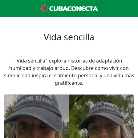
Vida sencilla
"Vida sencilla" explora historias de adaptación,
humildad y trabajo arduo. Descubre cómo vivir con
simplicidad inspira crecimiento personal y una vida más
gratificante.