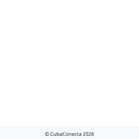
© CubaConecta 2026