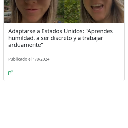
Adaptarse a Estados Unidos: "Aprendes
humildad, a ser discreto y a trabajar
arduamente"
Publicado el 1/8/2024