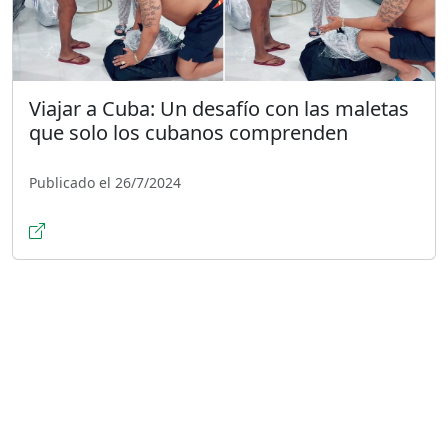
Viajar a Cuba: Un desafío con las maletas
que solo los cubanos comprenden
Publicado el 26/7/2024