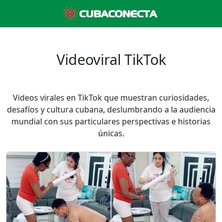
Videoviral TikTok
Videos virales en TikTok que muestran curiosidades,
desafíos y cultura cubana, deslumbrando a la audiencia
mundial con sus particulares perspectivas e historias
únicas.