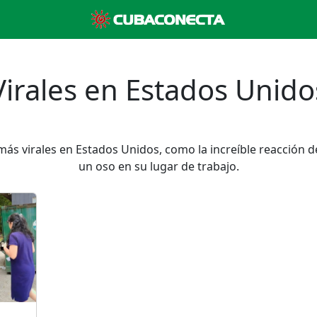
Virales en Estados Unido
más virales en Estados Unidos, como la increíble reacción 
un oso en su lugar de trabajo.