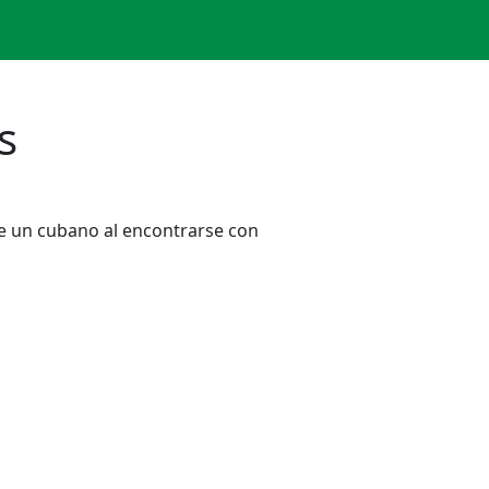
s
de un cubano al encontrarse con