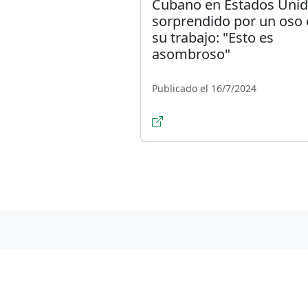
Cubano en Estados Uni
sorprendido por un oso
su trabajo: "Esto es
asombroso"
Publicado el 16/7/2024