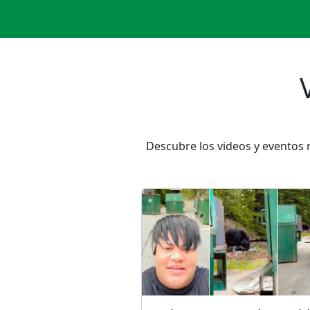
Descubre los videos y eventos 