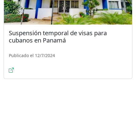
Suspensión temporal de visas para
cubanos en Panamá
Publicado el 12/7/2024