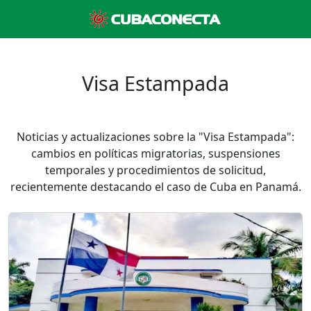
Visa Estampada
Noticias y actualizaciones sobre la "Visa Estampada":
cambios en políticas migratorias, suspensiones
temporales y procedimientos de solicitud,
recientemente destacando el caso de Cuba en Panamá.