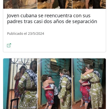
Joven cubana se reencuentra con sus
padres tras casi dos años de separación
Publicado el 23/5/2024