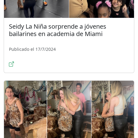
Seidy La Niña sorprende a jóvenes
bailarines en academia de Miami
Publicado el 17/7/2024