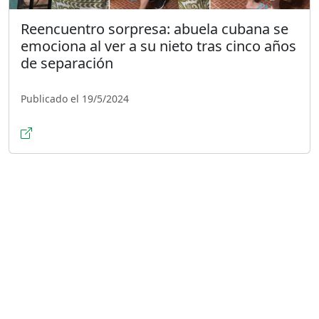
Reencuentro sorpresa: abuela cubana se
emociona al ver a su nieto tras cinco años
de separación
Publicado el 19/5/2024