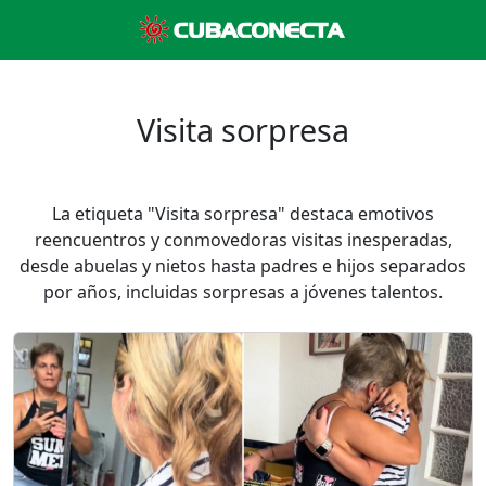
Visita sorpresa
La etiqueta "Visita sorpresa" destaca emotivos
reencuentros y conmovedoras visitas inesperadas,
desde abuelas y nietos hasta padres e hijos separados
por años, incluidas sorpresas a jóvenes talentos.