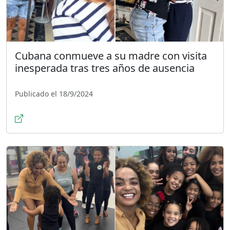
Cubana conmueve a su madre con visita
inesperada tras tres años de ausencia
Publicado el 18/9/2024