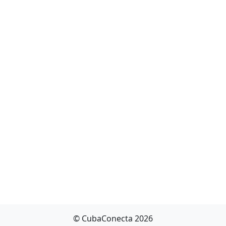
© CubaConecta 2026