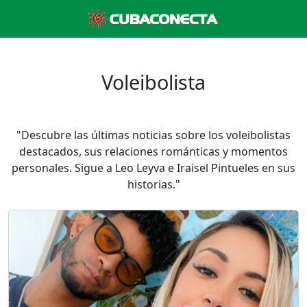
Voleibolista
"Descubre las últimas noticias sobre los voleibolistas
destacados, sus relaciones románticas y momentos
personales. Sigue a Leo Leyva e Iraisel Pintueles en sus
historias."