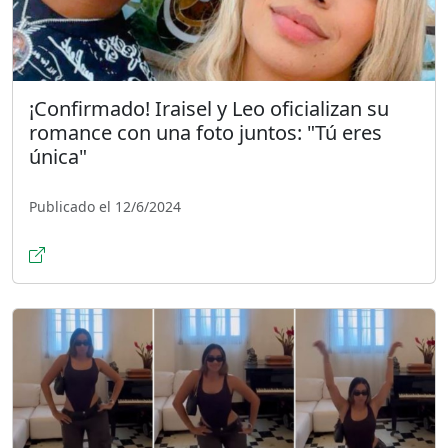
¡Confirmado! Iraisel y Leo oficializan su
romance con una foto juntos: "Tú eres
única"
Publicado el 12/6/2024