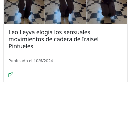
Leo Leyva elogia los sensuales
movimientos de cadera de Iraisel
Pintueles
Publicado el 10/6/2024